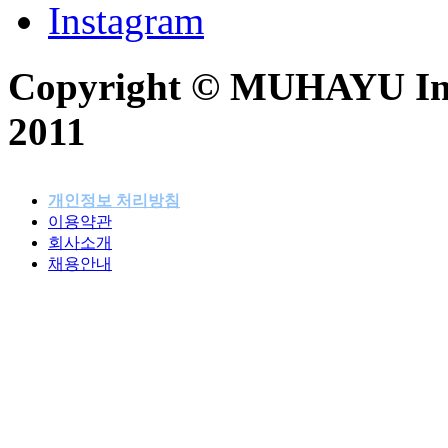
Instagram
Copyright © MUHAYU Inc. 
2011
개인정보 처리방침
이용약관
패밀리사이트
회사소개
채용안내