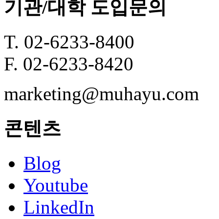
기관/대학 도입문의
T. 02-6233-8400
F. 02-6233-8420
marketing@muhayu.com
콘텐츠
Blog
Youtube
LinkedIn