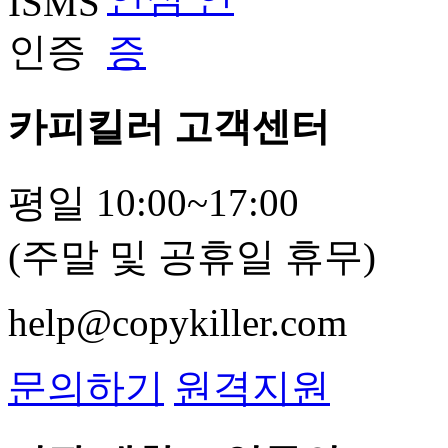
카피킬러 고객센터
평일 10:00~17:00
(주말 및 공휴일 휴무)
help@copykiller.com
문의하기
원격지원