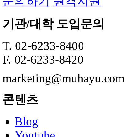
문의하기
원격지원
기관/대학 도입문의
T. 02-6233-8400
F. 02-6233-8420
marketing@muhayu.com
콘텐츠
Blog
Youtube