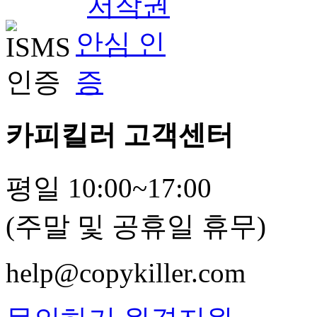
카피킬러 고객센터
평일 10:00~17:00
(주말 및 공휴일 휴무)
help@copykiller.com