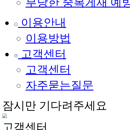
부당한 중복게재 예
이용안내
이용방법
고객센터
고객센터
자주묻는질문
잠시만 기다려주세요
고객센터