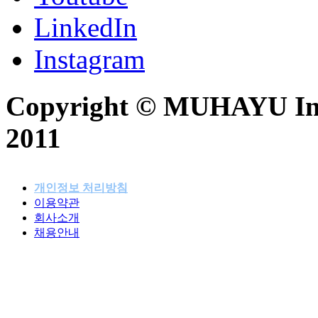
LinkedIn
Instagram
Copyright © MUHAYU Inc. 
2011
개인정보 처리방침
이용약관
패밀리사이트
회사소개
채용안내